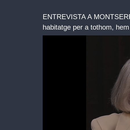
ENTREVISTA A MONTSERRAT
habitatge per a tothom, hem 