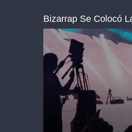
Bizarrap Se Colocó L