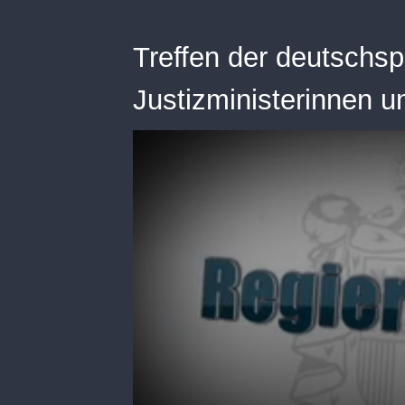
Treffen der deutschs
Justizministerinnen u