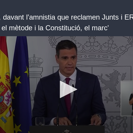
 davant l’amnistia que reclamen Junts i ER
 el mètode i la Constitució, el marc'