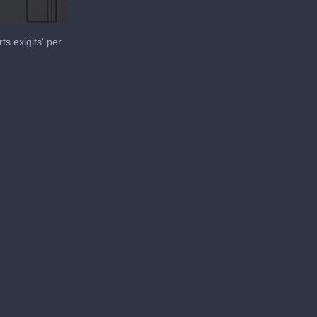
ts exigits' per