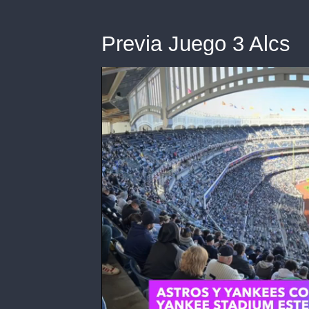
Previa Juego 3 Alcs