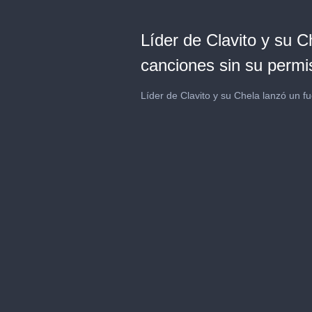
Líder de Clavito y su C
canciones sin su perm
Líder de Clavito y su Chela lanzó un 