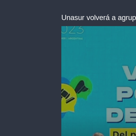
Unasur volverá a agrup