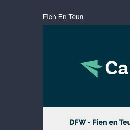
Fien En Teun