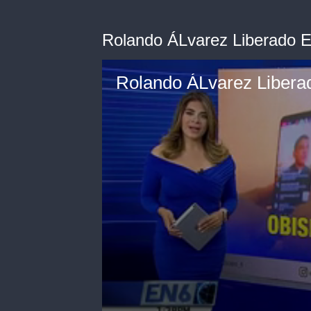
Rolando ÁLvarez Liberado 
Rolando ÁLvarez Libera