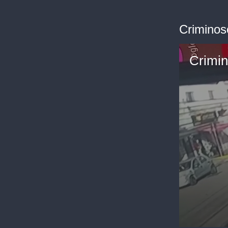
Criminos