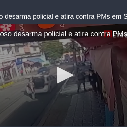
o desarma policial e atira contra PMs em 