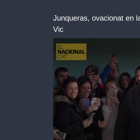
Junqueras, ovacionat en la
Vic