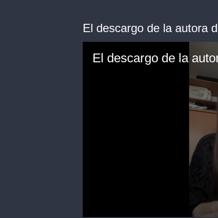
El descargo de la autora d