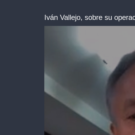
Iván Vallejo, sobre su opera