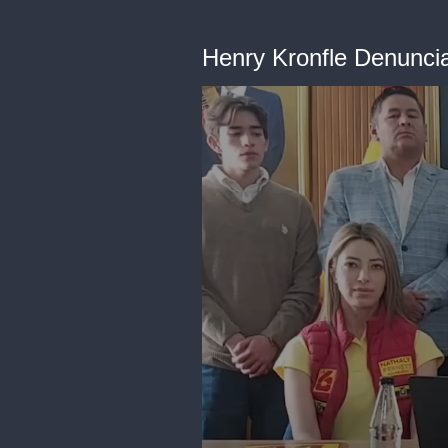
Henry Kronfle Denunci