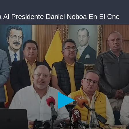
a Al Presidente Daniel Noboa En El Cne