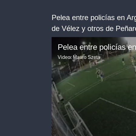
Pelea entre policías en Ar
de Vélez y otros de Peñar
Video: Mauro Szeta