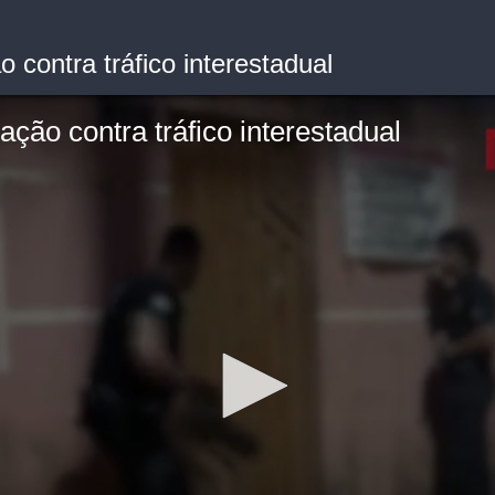
 contra tráfico interestadual
ação contra tráfico interestadual