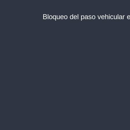
Bloqueo del paso vehicular 