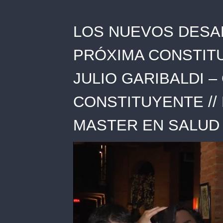
LOS NUEVOS DESAF
PRÓXIMA CONSTITU
JULIO GARIBALDI 
CONSTITUYENTE //
MASTER EN SALUD