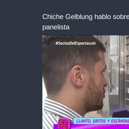
Chiche Gelblung hablo sobre
panelista