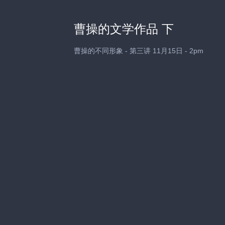
曹操的文学作品 下
曹操的不同形象 - 第三讲 11月15日 - 2pm