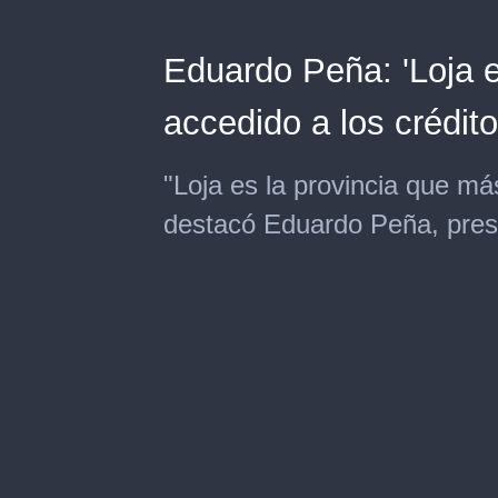
Eduardo Peña: 'Loja e
accedido a los crédit
"Loja es la provincia que má
destacó Eduardo Peña, presi