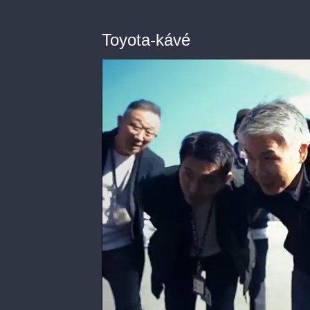
Toyota-kávé