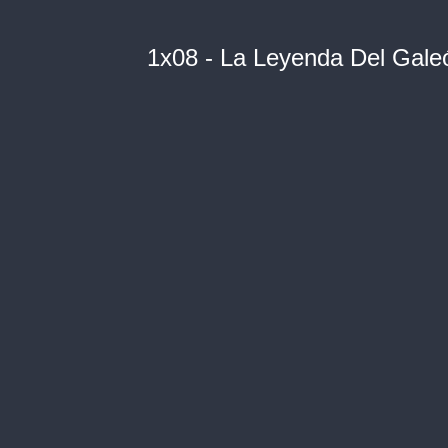
1x08 - La Leyenda Del Gale