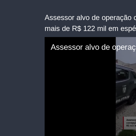
Assessor alvo de operação c
mais de R$ 122 mil em espé