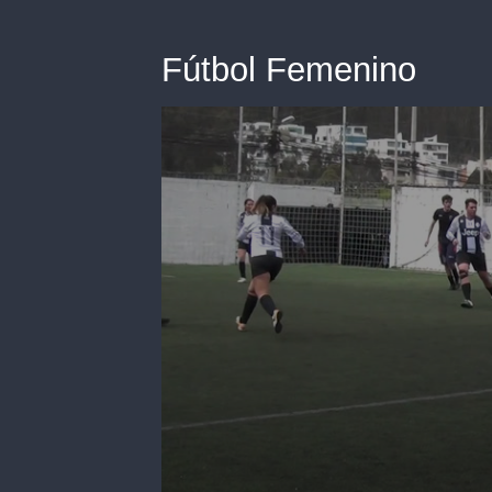
Fútbol Femenino