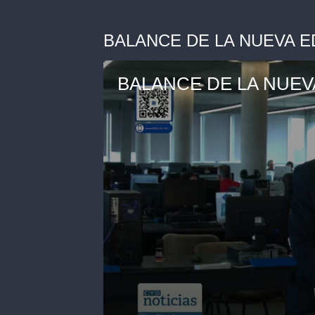
BALANCE DE LA NUEVA E
BALANCE DE LA NUEV