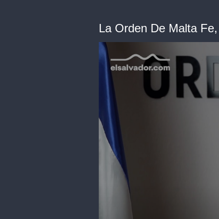
La Orden De Malta Fe,