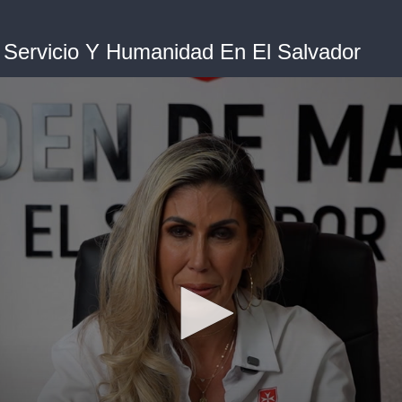
 Servicio Y Humanidad En El Salvador