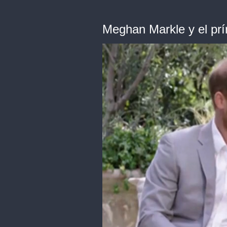
Meghan Markle y el prí