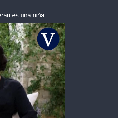
eran es una niña