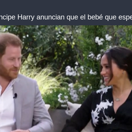
ncipe Harry anuncian que el bebé que esp