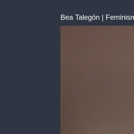
Bea Talegón | Feminis