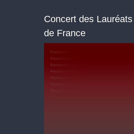
Concert des Lauréats
de France