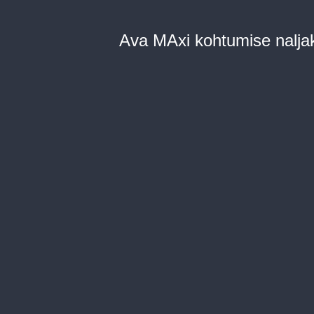
Ava MAxi kohtumise nalja