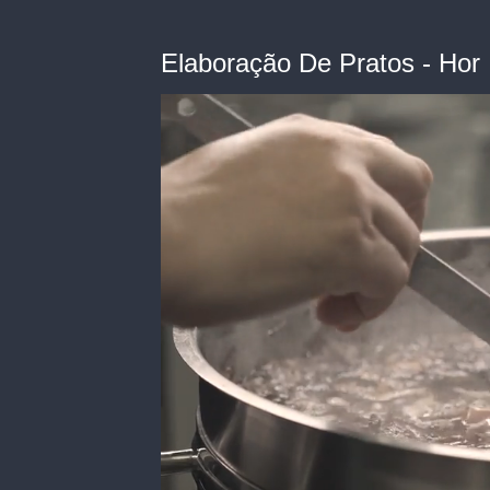
Elaboração De Pratos - Hor