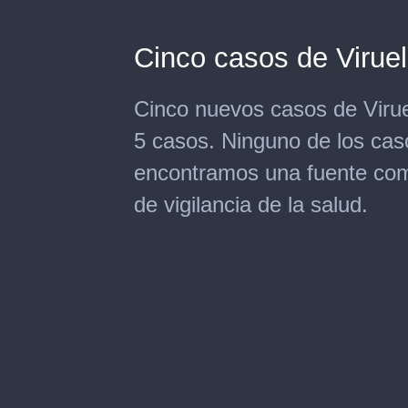
Cinco casos de Virue
Cinco nuevos casos de Viru
5 casos. Ninguno de los cas
encontramos una fuente comú
de vigilancia de la salud.