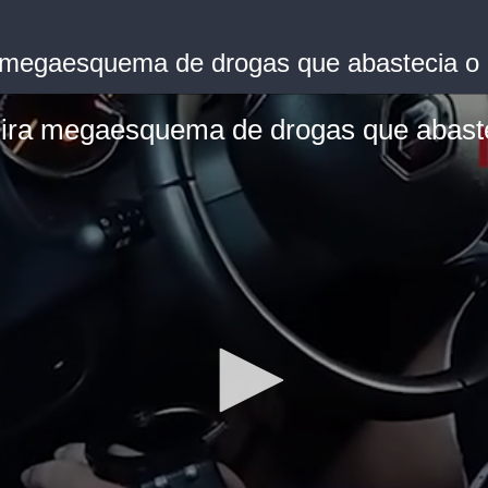
 megaesquema de drogas que abastecia o
ira megaesquema de drogas que abast