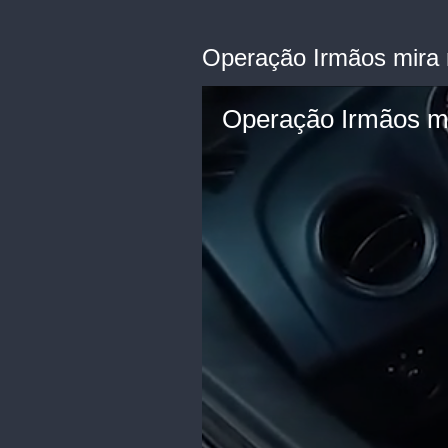
Operação Irmãos mira
Operação Irmãos m