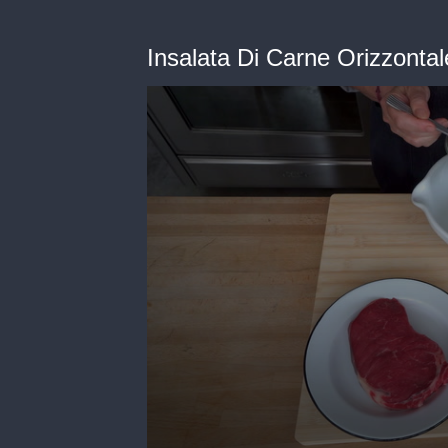
Insalata Di Carne Orizzontal