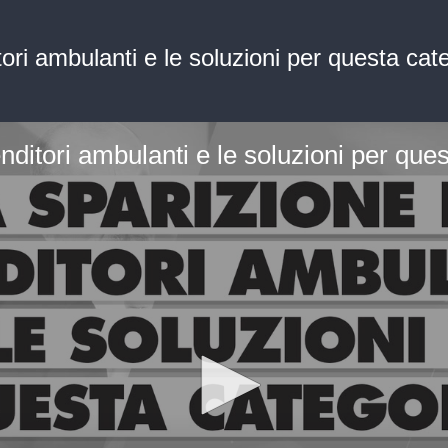
tori ambulanti e le soluzioni per questa ca