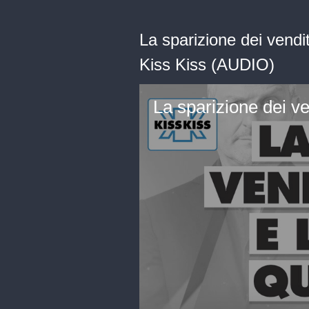
La sparizione dei vendi
Kiss Kiss (AUDIO)