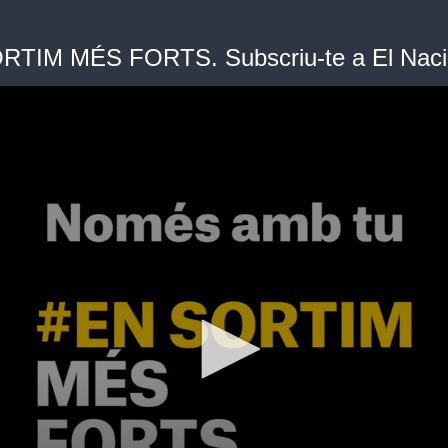
TIM MÉS FORTS. Subscriu-te a El Nacio