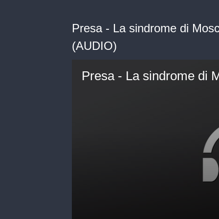
Presa - La sindrome di Mos
(AUDIO)