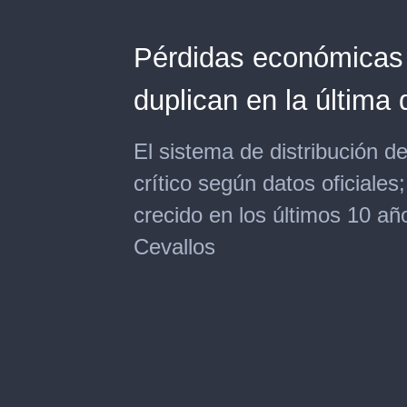
Pérdidas económicas p
duplican en la última
El sistema de distribución de
crítico según datos oficiales
crecido en los últimos 10 añ
Cevallos