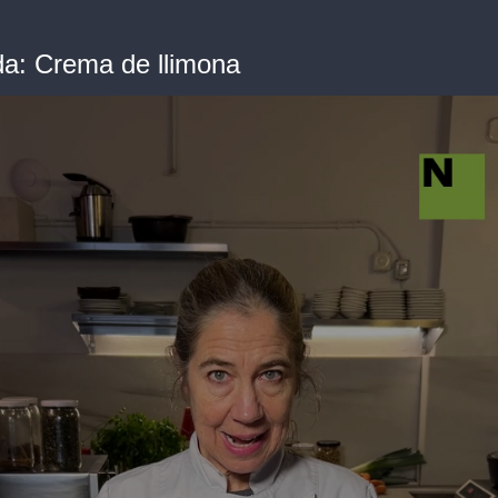
da: Crema de llimona