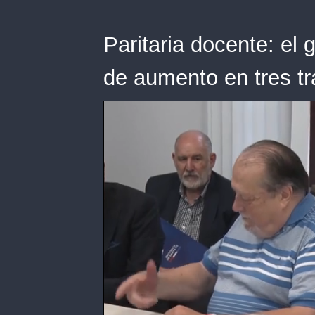
Paritaria docente: el 
de aumento en tres t