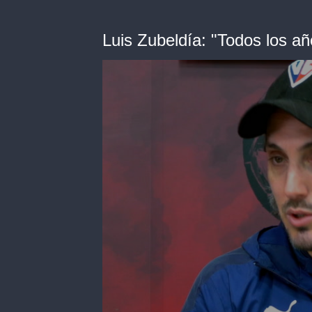
Luis Zubeldía: "Todos los 