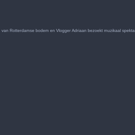
van Rotterdamse bodem en Vlogger Adriaan bezoekt muzikaal spektakel