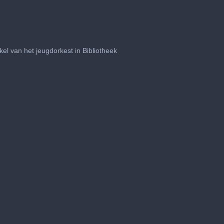
 van het jeugdorkest in Bibliotheek