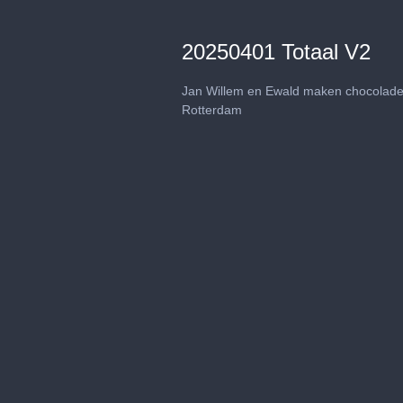
20250401 Totaal V2
Jan Willem en Ewald maken chocolade 
Rotterdam