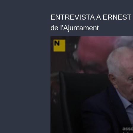
ENTREVISTA A ERNEST MA
de l’Ajuntament