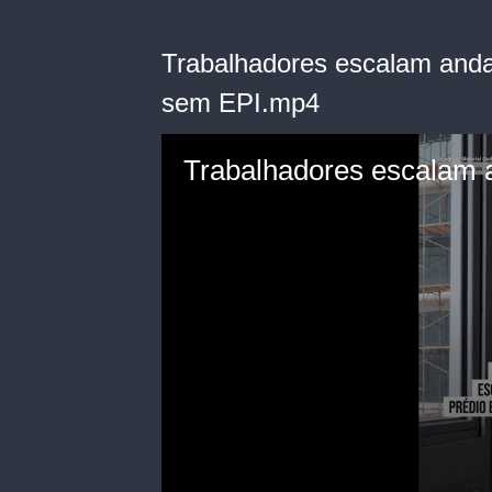
Trabalhadores escalam and
sem EPI.mp4