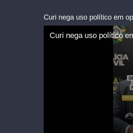
Curi nega uso político em o