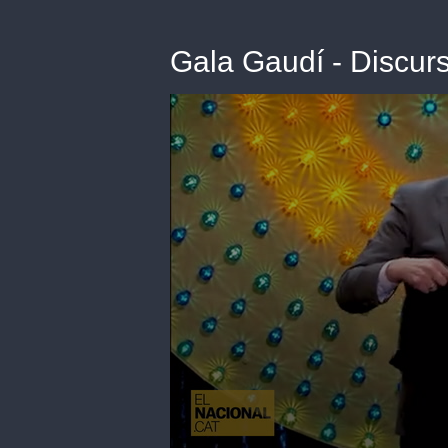
Gala Gaudí - Discurs