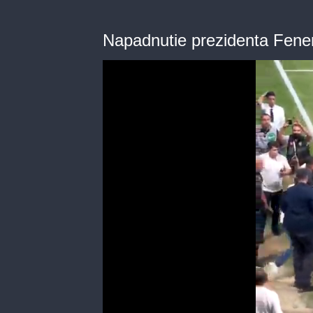
Napadnutie prezidenta Fene