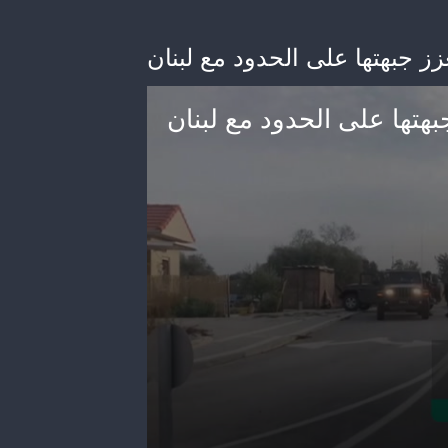
عزز جبهتها على الحدود مع لبنان
جبهتها على الحدود مع لبنان