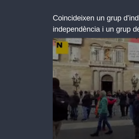
Coincideixen un grup d'in
independència i un grup d